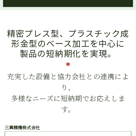
精密プレス型、プラスチック成
形金型のベース加工を中心に
製品の短納期化を実現。
充実した設備と協力会社との連携によ
り、
多様なニーズに短納期でお応えしま
す。
三興精機株式会社