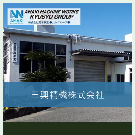
三興精機株式会社